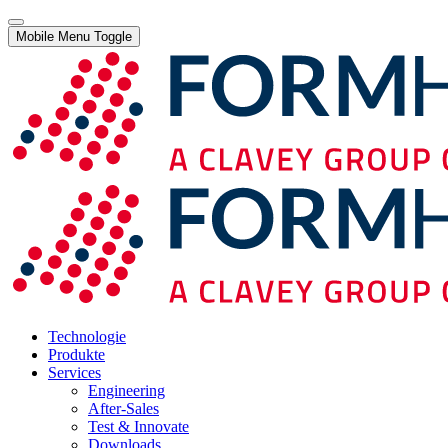
Mobile Menu Toggle
Technologie
Produkte
Services
Engineering
After-Sales
Test & Innovate
Downloads