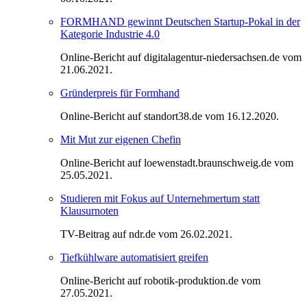
FORMHAND gewinnt Deutschen Startup-Pokal in der
Kategorie Industrie 4.0
Online-Bericht auf digitalagentur-niedersachsen.de vom
21.06.2021.
Gründerpreis für Formhand
Online-Bericht auf standort38.de vom 16.12.2020.
Mit Mut zur eigenen Chefin
Online-Bericht auf loewenstadt.braunschweig.de vom
25.05.2021.
Studieren mit Fokus auf Unternehmertum statt
Klausurnoten
TV-Beitrag auf ndr.de vom 26.02.2021.
Tiefkühlware automatisiert greifen
Online-Bericht auf robotik-produktion.de vom
27.05.2021.