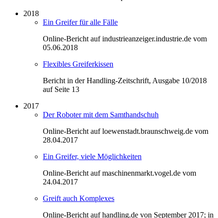
2018
Ein Greifer für alle Fälle
Online-Bericht auf industrieanzeiger.industrie.de vom
05.06.2018
Flexibles Greiferkissen
Bericht in der Handling-Zeitschrift, Ausgabe 10/2018
auf Seite 13
2017
Der Roboter mit dem Samthandschuh
Online-Bericht auf loewenstadt.braunschweig.de vom
28.04.2017
Ein Greifer, viele Möglichkeiten
Online-Bericht auf maschinenmarkt.vogel.de vom
24.04.2017
Greift auch Komplexes
Online-Bericht auf handling.de von September 2017; in