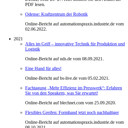
PDF lesen.
Odense: Kraftzentrum der Robotik
Online-Bericht auf automationspraxis.industrie.de vom
02.06.2022.
2021
Alles im Griff – innovative Technik für Produktion und
Logistik
Online-Bericht auf nds.de vom 08.09.2021.
Eine Hand für alles!
Online-Bericht auf bs-live.de vom 05.02.2021.
Fachtagung „Mehr Effizienz im Presswerk“: Erfahren
Sie von den Speakern, was Sie erwartet!
Online-Bericht auf blechnet.com vom 25.09.2020.
Flexibles Greifen: Formhand jetzt noch nachhaltiger
Online-Bericht auf automationspraxis.industrie.de vom
08.10.2021.