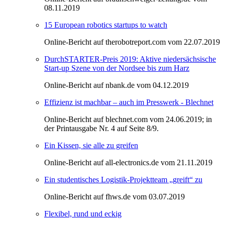
08.11.2019
15 European robotics startups to watch
Online-Bericht auf therobotreport.com vom 22.07.2019
DurchSTARTER-Preis 2019: Aktive niedersächsische
Start-up Szene von der Nordsee bis zum Harz
Online-Bericht auf nbank.de vom 04.12.2019
Effizienz ist machbar – auch im Presswerk - Blechnet
Online-Bericht auf blechnet.com vom 24.06.2019; in
der Printausgabe Nr. 4 auf Seite 8/9.
Ein Kissen, sie alle zu greifen
Online-Bericht auf all-electronics.de vom 21.11.2019
Ein studentisches Logistik-Projektteam „greift“ zu
Online-Bericht auf fhws.de vom 03.07.2019
Flexibel, rund und eckig