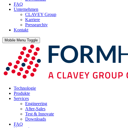
FAQ
Unternehmen
CLAVEY Group
Karriere
Pressearchiv
Kontakt
Mobile Menu Toggle
Technologie
Produkte
Services
Engineering
After-Sales
Test & Innovate
Downloads
FAQ