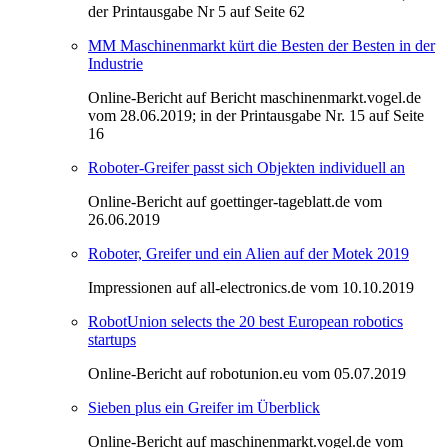
der Printausgabe Nr 5 auf Seite 62
MM Maschinenmarkt kürt die Besten der Besten in der
Industrie
Online-Bericht auf Bericht maschinenmarkt.vogel.de
vom 28.06.2019; in der Printausgabe Nr. 15 auf Seite
16
Roboter-Greifer passt sich Objekten individuell an
Online-Bericht auf goettinger-tageblatt.de vom
26.06.2019
Roboter, Greifer und ein Alien auf der Motek 2019
Impressionen auf all-electronics.de vom 10.10.2019
RobotUnion selects the 20 best European robotics
startups
Online-Bericht auf robotunion.eu vom 05.07.2019
Sieben plus ein Greifer im Überblick
Online-Bericht auf maschinenmarkt.vogel.de vom