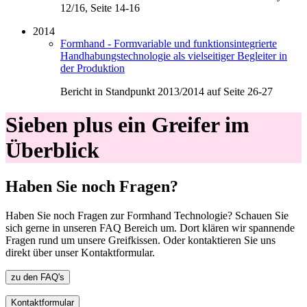
12/16, Seite 14-16
2014
Formhand - Formvariable und funktionsintegrierte
Handhabungstechnologie als vielseitiger Begleiter in
der Produktion
Bericht in Standpunkt 2013/2014 auf Seite 26-27
Sieben plus ein Greifer im
Überblick
Haben Sie noch Fragen?
Haben Sie noch Fragen zur Formhand Technologie? Schauen Sie
sich gerne in unseren FAQ Bereich um. Dort klären wir spannende
Fragen rund um unsere Greifkissen. Oder kontaktieren Sie uns
direkt über unser Kontaktformular.
zu den FAQ's
Kontaktformular