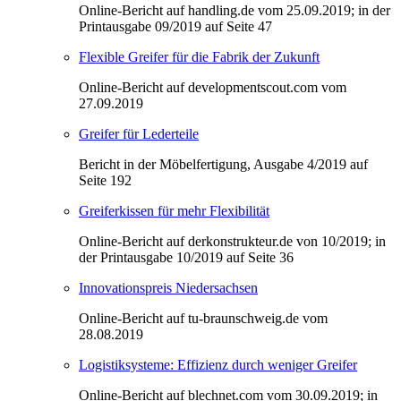
Online-Bericht auf handling.de vom 25.09.2019; in der
Printausgabe 09/2019 auf Seite 47
Flexible Greifer für die Fabrik der Zukunft
Online-Bericht auf developmentscout.com vom
27.09.2019
Greifer für Lederteile
Bericht in der Möbelfertigung, Ausgabe 4/2019 auf
Seite 192
Greiferkissen für mehr Flexibilität
Online-Bericht auf derkonstrukteur.de von 10/2019; in
der Printausgabe 10/2019 auf Seite 36
Innovationspreis Niedersachsen
Online-Bericht auf tu-braunschweig.de vom
28.08.2019
Logistiksysteme: Effizienz durch weniger Greifer
Online-Bericht auf blechnet.com vom 30.09.2019; in