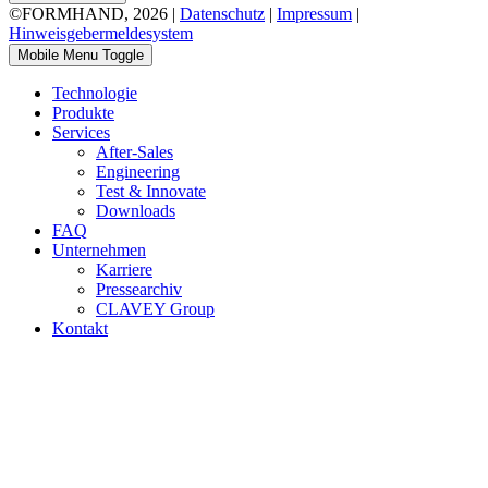
©FORMHAND, 2026 |
Datenschutz
|
Impressum
|
Hinweisgebermeldesystem
Mobile Menu Toggle
Technologie
Produkte
Services
After-Sales
Engineering
Test & Innovate
Downloads
FAQ
Unternehmen
Karriere
Pressearchiv
CLAVEY Group
Kontakt