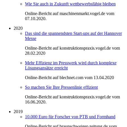
Wie Sie auch in Zukunft wettbewerbsfähig bleiben
Online-Bericht auf maschinenmarkt.vogel.de vom
07.10.2020.
2020
Das sind die spannendsten Start-ups auf der Hannover
Messe
Online-Bericht auf konstruktionspraxis.vogel.de vom
28.02.2020
Mehr Effizienz im Presswerk wird durch komplexe
Lösungsansätze erreicht
Online-Bericht auf blechnet.com vom 13.04.2020
So machen Sie Ihre Pressenlinie effizient
Online-Bericht auf konstruktionspraxis.vogel.de vom
16.06.2020.
2019
10.000 Euro für Forscher von PTB und Formhand
Online-Bericht auf braunschweiger-zeitung.de vom