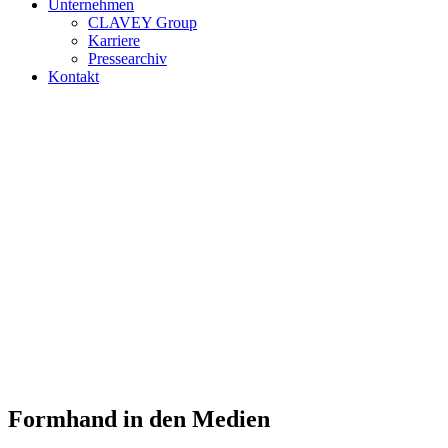
Unternehmen
CLAVEY Group
Karriere
Pressearchiv
Kontakt
Formhand in den Medien