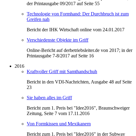
der Printausgabe 09/2017 auf Seite 55
Technologie von Formhand: Der Durchbruch ist zum
Greifen nah
Bericht der IHK Wirtschaft online vom 24.01.2017
Verschiedenste Objekte im Griff
Online-Bericht auf derbetriebsleiter.de von 2017; in der
Printausgabe 7-8/2017 auf Seite 16
2016
Kraftvoller Griff mit Samthandschuh
Bericht in den VDI-Nachrichten, Ausgabe 48 auf Seite
23
Sie haben alles im Griff
Bericht zum 1. Preis bei "Idee2016", Braunschweiger
Zeitung, Seite 7 vom 17.11.2016
Von Formkissen und Mexikanern
Bericht zum 1. Preis bei "Idee2016" in der Subway